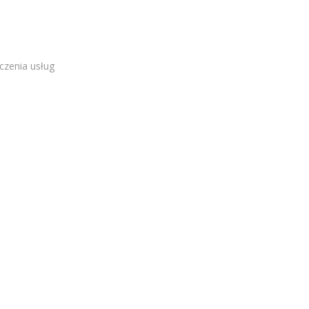
czenia usług