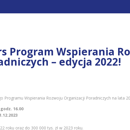
rs Program Wspierania R
adniczych – edycja 2022!
o Programu Wspierania Rozwoju Organizacji Poradniczych na lata 20
 godz. 16.00
1.12.2023
022 roku oraz do 300 000 tys. zł w 2023 roku.