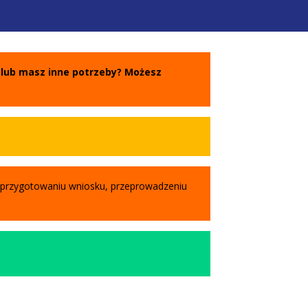
 lub masz inne potrzeby? Możesz
przygotowaniu wniosku, przeprowadzeniu