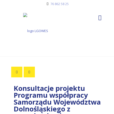
76 862 58 25
Konsultacje projektu
Programu współpracy
Samorządu Województwa
Dolnośląskiego z