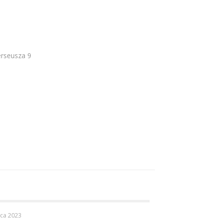
rseusza 9
ca 2023