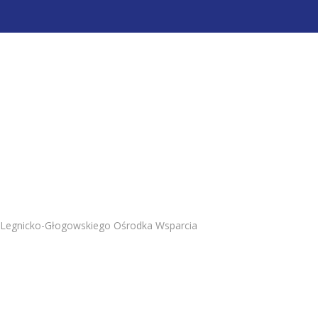
y Legnicko-Głogowskiego Ośrodka Wsparcia