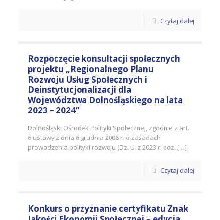
Czytaj dalej
Rozpoczęcie konsultacji społecznych
projektu „Regionalnego Planu
Rozwoju Usług Społecznych i
Deinstytucjonalizacji dla
Województwa Dolnośląskiego na lata
2023 – 2024”
Dolnośląski Ośrodek Polityki Społecznej, zgodnie z art.
6 ustawy z dnia 6 grudnia 2006 r. o zasadach
prowadzenia polityki rozwoju (Dz. U. z 2023 r. poz. […]
Czytaj dalej
Konkurs o przyznanie certyfikatu Znak
Jakości Ekonomii Społecznej – edycja